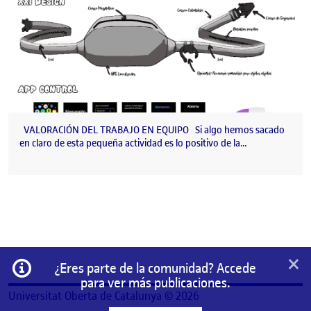
VALORACIÓN DEL TRABAJO EN EQUIPO Si algo hemos sacado
en claro de esta pequeña actividad es lo positivo de la…
×
Información
¿Eres parte de la comunidad? Accede
para ver más publicaciones.
Universitat Oberta de Catalunya © 2026